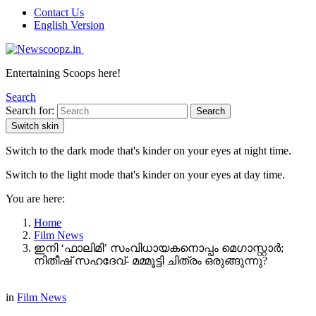
Contact Us
English Version
Entertaining Scoops here!
Search
Search for:
Search
Switch skin
Switch to the dark mode that's kinder on your eyes at night time.
Switch to the light mode that's kinder on your eyes at day time.
You are here:
Home
Film News
ഇനി ‘ഫാലിമി’ സംവിധായകനൊപ്പം മെഗാസ്റ്റാർ;
നിതീഷ് സഹദേവ്- മമ്മൂട്ടി ചിത്രം ഒരുങ്ങുന്നു?
in
Film News