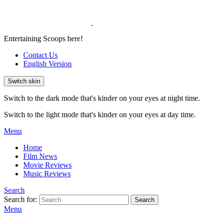
Entertaining Scoops here!
Contact Us
English Version
Switch skin
Switch to the dark mode that's kinder on your eyes at night time.
Switch to the light mode that's kinder on your eyes at day time.
Menu
Home
Film News
Movie Reviews
Music Reviews
Search
Search for:
Search
Menu