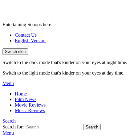
Entertaining Scoops here!
Contact Us
English Version
Switch skin
Switch to the dark mode that's kinder on your eyes at night time.
Switch to the light mode that's kinder on your eyes at day time.
Menu
Home
Film News
Movie Reviews
Music Reviews
Search
Search for:
Search
Menu