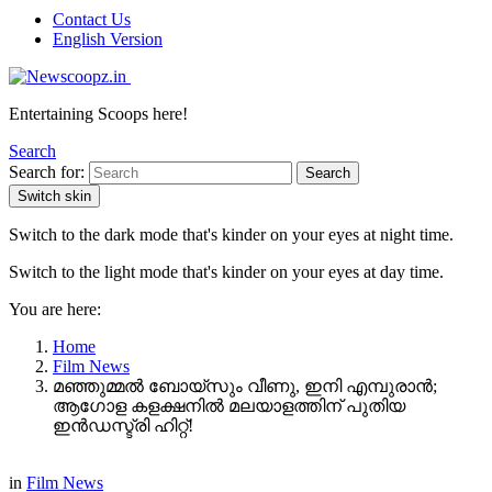
Contact Us
English Version
Entertaining Scoops here!
Search
Search for:
Search
Switch skin
Switch to the dark mode that's kinder on your eyes at night time.
Switch to the light mode that's kinder on your eyes at day time.
You are here:
Home
Film News
മഞ്ഞുമ്മൽ ബോയ്സും വീണു, ഇനി എമ്പുരാൻ;
ആഗോള കളക്ഷനിൽ മലയാളത്തിന് പുതിയ
ഇൻഡസ്ട്രി ഹിറ്റ്!
in
Film News