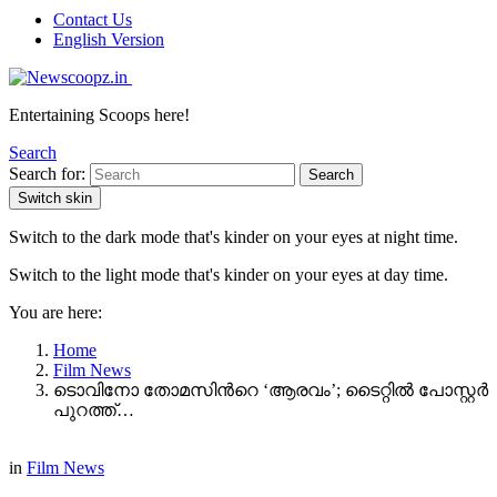
Contact Us
English Version
Entertaining Scoops here!
Search
Search for:
Search
Switch skin
Switch to the dark mode that's kinder on your eyes at night time.
Switch to the light mode that's kinder on your eyes at day time.
You are here:
Home
Film News
ടൊവിനോ തോമസിന്‍റെ ‘ആരവം’; ടൈറ്റിൽ പോസ്റ്റർ
പുറത്ത്…
in
Film News