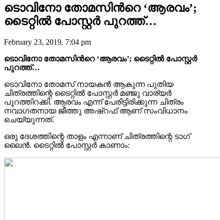
ടൊവിനോ തോമസിന്‍റെ ‘ആരവം’;
ടൈറ്റിൽ പോസ്റ്റർ പുറത്ത്…
February 23, 2019, 7:04 pm
ടൊവിനോ തോമസിന്‍റെ ‘ആരവം’; ടൈറ്റിൽ പോസ്റ്റർ
പുറത്ത്…
ടൊവിനോ തോമസ് നായകൻ ആകുന്ന പുതിയ
ചിത്രത്തിന്റെ ടൈറ്റിൽ പോസ്റ്റർ മഞ്ജു വാര്യർ
പുറത്തിറക്കി. ആരവം എന്ന് പേരിട്ടിരിക്കുന്ന ചിത്രം
നവാഗതനായ ജീത്തു അഷ്റഫ് ആണ് സംവിധാനം
ചെയ്യുന്നത്.
ഒരു ദേശത്തിന്റെ താളം എന്നാണ് ചിത്രത്തിന്റെ ടാഗ്
ലൈൻ. ടൈറ്റിൽ പോസ്റ്റർ കാണാം: