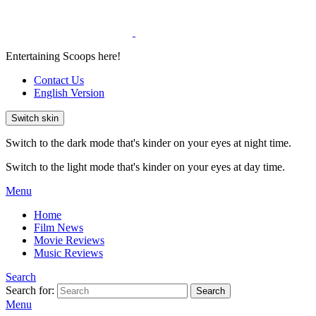
Entertaining Scoops here!
Contact Us
English Version
Switch skin
Switch to the dark mode that's kinder on your eyes at night time.
Switch to the light mode that's kinder on your eyes at day time.
Menu
Home
Film News
Movie Reviews
Music Reviews
Search
Search for:
Search
Menu