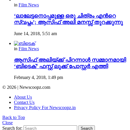
in
Film News
‘ലാലേട്ടനൊപ്പമുള്ള ഒരു ചിത്രം എന്‍റെ
സ്വപ്നം’; ആസിഫ് അലി മനസ്സ് തുറക്കുന്നു
June 14, 2018, 5:51 am
in
Film News
ആസിഫ് അലിയ്ക്ക് പിറന്നാൾ സമ്മാനമായി
‘ബിടെക്’ ഫസ്റ്റ് ലുക്ക് പോസ്റ്റർ എത്തി
February 4, 2018, 1:49 pm
© 2026 | Newscoopz.com
About Us
Contact Us
Privacy Policy For Newscoopz.in
Back to Top
Close
Search for:
Search