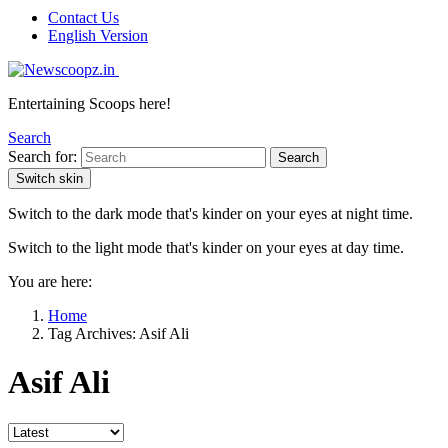
Contact Us
English Version
Entertaining Scoops here!
Search
Search for:
Search
Switch skin
Switch to the dark mode that's kinder on your eyes at night time.
Switch to the light mode that's kinder on your eyes at day time.
You are here:
Home
Tag Archives: Asif Ali
Asif Ali