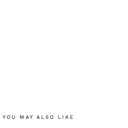
YOU MAY ALSO LIKE