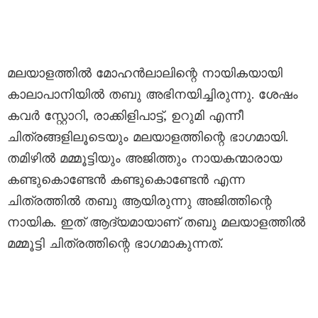
മലയാളത്തിൽ മോഹൻലാലിന്റെ നായികയായി
കാലാപാനിയിൽ തബു അഭിനയിച്ചിരുന്നു. ശേഷം
കവർ സ്റ്റോറി, രാക്കിളിപാട്ട്, ഉറുമി എന്നീ
ചിത്രങ്ങളിലൂടെയും മലയാളത്തിന്റെ ഭാഗമായി.
തമിഴിൽ മമ്മൂട്ടിയും അജിത്തും നായകന്മാരായ
കണ്ടുകൊണ്ടേൻ കണ്ടുകൊണ്ടേൻ എന്ന
ചിത്രത്തിൽ തബു ആയിരുന്നു അജിത്തിന്റെ
നായിക. ഇത് ആദ്യമായാണ് തബു മലയാളത്തിൽ
മമ്മൂട്ടി ചിത്രത്തിന്റെ ഭാഗമാകുന്നത്.