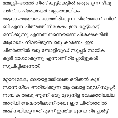
മമ്മൂട്ടി-അമൽ നീരദ് കൂട്ട്കെട്ടിൽ ഒരുങ്ങുന്ന ഭീഷ്മ
പർവ്വം പ്രേക്ഷകർ വളരെയധികം
ആകാംഷയോടെ കാത്തിരിക്കുന്ന ചിത്രമാണ്. ബിഗ്
ബി എന്ന ചിത്രത്തിന് ശേഷം ഈ കൂട്ട്കെട്ട്
ഒന്നിക്കുന്നു എന്നത് തന്നെയാണ് പ്രേക്ഷകരിൽ
ആവേശം നിറയ്ക്കുന്ന ഒരു കാരണം. ഈ
ചിത്രത്തിൽ ഒരു ബോളിവുഡ് സൂപ്പർ നായിക
കൂടി ഭാഗമാകുന്നു എന്നാണ് റിപ്പോർട്ടുകൾ
സൂചിപ്പിക്കുന്നത്.
മറ്റാരുമല്ല, മലയാളത്തിലേക്ക് ഒരിക്കൽ കൂടി
സാന്നിധ്യം അറിയിക്കുന്ന ആ ബോളിവുഡ് സൂപ്പർ
നായിക തബു ആണ്. ഒരു മുഴുനീള വേഷത്തിലല്ല
അതിഥി വേഷത്തിലാണ് തബു ഈ ചിത്രത്തിൽ
അഭിനയിക്കുന്നത് എന്ന് ഇന്ത്യ ടുഡേ റിപ്പോർട്ട്