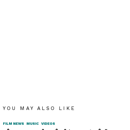
YOU MAY ALSO LIKE
FILM NEWS
MUSIC
VIDEOS