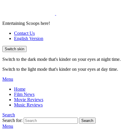
Entertaining Scoops here!
Contact Us
English Version
Switch skin
Switch to the dark mode that's kinder on your eyes at night time.
Switch to the light mode that's kinder on your eyes at day time.
Menu
Home
Film News
Movie Reviews
Music Reviews
Search
Search for:
Search
Menu