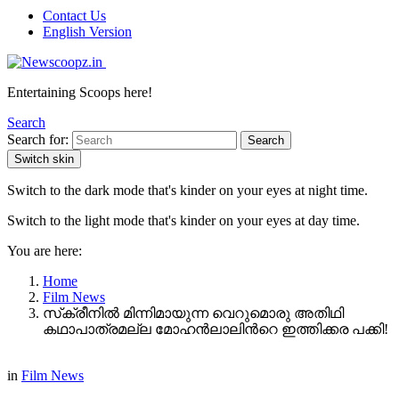
Contact Us
English Version
Entertaining Scoops here!
Search
Search for:
Search
Switch skin
Switch to the dark mode that's kinder on your eyes at night time.
Switch to the light mode that's kinder on your eyes at day time.
You are here:
Home
Film News
സ്‌ക്രീനിൽ മിന്നിമായുന്ന വെറുമൊരു അതിഥി
കഥാപാത്രമല്ല മോഹൻലാലിന്‍റെ ഇത്തിക്കര പക്കി!
in
Film News