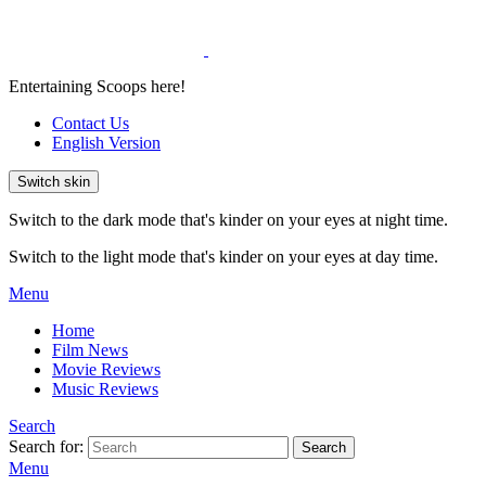
Entertaining Scoops here!
Contact Us
English Version
Switch skin
Switch to the dark mode that's kinder on your eyes at night time.
Switch to the light mode that's kinder on your eyes at day time.
Menu
Home
Film News
Movie Reviews
Music Reviews
Search
Search for:
Search
Menu