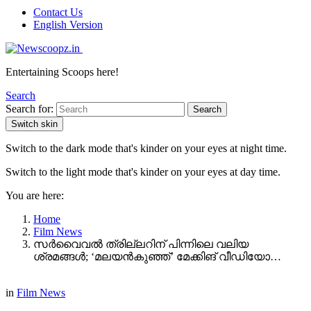
Contact Us
English Version
Entertaining Scoops here!
Search
Search for:
Search
Switch skin
Switch to the dark mode that's kinder on your eyes at night time.
Switch to the light mode that's kinder on your eyes at day time.
You are here:
Home
Film News
സർവൈവൽ ത്രില്ലറിന് പിന്നിലെ വലിയ
ശ്രമങ്ങൾ; ‘മലയൻകുഞ്ഞ്’ മേക്കിങ് വീഡിയോ…
in
Film News