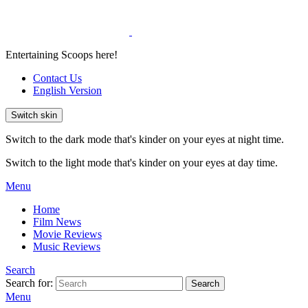
Entertaining Scoops here!
Contact Us
English Version
Switch skin
Switch to the dark mode that's kinder on your eyes at night time.
Switch to the light mode that's kinder on your eyes at day time.
Menu
Home
Film News
Movie Reviews
Music Reviews
Search
Search for:
Search
Menu