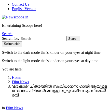
Contact Us
English Version
Entertaining Scoops here!
Search
Search for:
Search
Switch skin
Switch to the dark mode that's kinder on your eyes at night time.
Switch to the light mode that's kinder on your eyes at day time.
You are here:
Home
Film News
‘മരക്കാർ’ ചിത്രത്തിൽ സംവിധാനസഹായി ആയുള്ള
സേവനം പ്രിയദര്‍ശനുള്ള ഗുരുദക്ഷിണ എന്ന് മേജർ
രവി
in
Film News