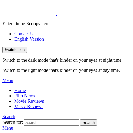
Entertaining Scoops here!
Contact Us
English Version
Switch skin
Switch to the dark mode that's kinder on your eyes at night time.
Switch to the light mode that's kinder on your eyes at day time.
Menu
Home
Film News
Movie Reviews
Music Reviews
Search
Search for:
Search
Menu