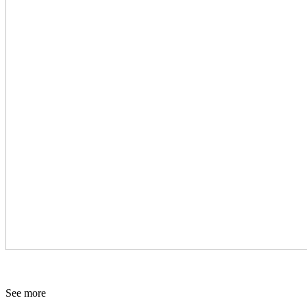
See more