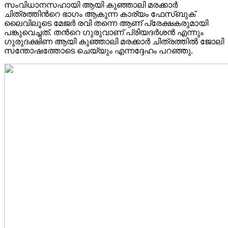
സംവിധാനസഹായി ആയി കുഞ്ഞാലി മരക്കാർ
ചിത്രത്തിന്‍റെ ഭാഗം ആകുന്ന കാര്യം ഫേസ്ബുക്
ലൈവിലൂടെ മേജർ രവി തന്നെ ആണ് പ്രേക്ഷകരുമായി
പങ്കുവെച്ചത്. തന്‍റെ ഗുരുവാണ് പ്രിയദർശൻ എന്നും
ഗുരുദക്ഷിണ ആയി കുഞ്ഞാലി മരക്കാർ ചിത്രത്തിൽ ജോലി
സന്തോഷത്തോടെ ചെയ്യും എന്നദ്ദേഹം പറഞ്ഞു.