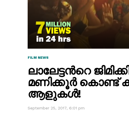
FILM NEWS
ലാലേട്ടന്‍റെ ജിമിക്
മണിക്കൂര്‍ കൊണ്ട് 
ആളുകള്‍!
September 25, 2017, 6:01 pm