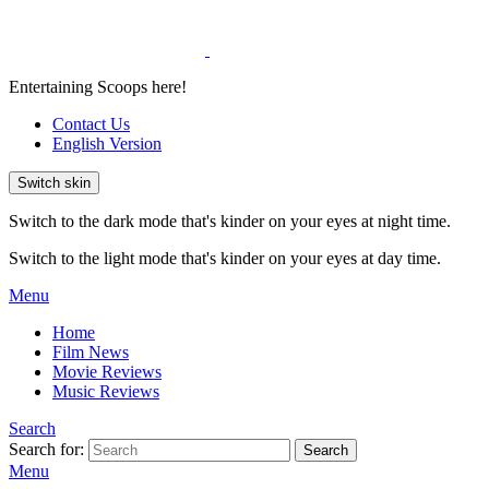
Entertaining Scoops here!
Contact Us
English Version
Switch skin
Switch to the dark mode that's kinder on your eyes at night time.
Switch to the light mode that's kinder on your eyes at day time.
Menu
Home
Film News
Movie Reviews
Music Reviews
Search
Search for:
Search
Menu