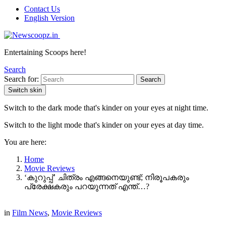
Contact Us
English Version
Entertaining Scoops here!
Search
Search for:
Search
Switch skin
Switch to the dark mode that's kinder on your eyes at night time.
Switch to the light mode that's kinder on your eyes at day time.
You are here:
Home
Movie Reviews
‘കുറുപ്പ്’ ചിത്രം എങ്ങനെയുണ്ട്; നിരൂപകരും
പ്രേക്ഷകരും പറയുന്നത് എന്ത്…?
in
Film News
,
Movie Reviews