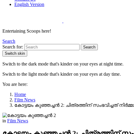
English Version
Entertaining Scoops here!
Search
Search for:
Search
Switch skin
Switch to the dark mode that's kinder on your eyes at night time.
Switch to the light mode that's kinder on your eyes at day time.
You are here:
Home
Film News
കോട്ടയം കുഞ്ഞച്ചൻ 2: ചിത്രത്തിന് സംഭവിച്ചത് നിർ
in
Film News
കോട്ടയം കുഞ്ഞച്ചൻ 2: ചിത്രത്തിന് സ