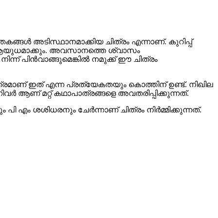
കങ്ങൾ അടിസ്ഥാനമാക്കിയ ചിത്രം എന്നാണ്. കുറിപ്പ്
ം ആയുധമാക്കും. അവസാനത്തെ ശ്വാസം
ന്ന് പിൻവാങ്ങുമെങ്കിൽ നമുക്ക് ഈ ചിത്രം
രമാണ് ഇത് എന്ന പ്രത്യേകതയും കൊത്തിന് ഉണ്ട്. നിഖില
വർ ആണ് മറ്റ് കഥാപാത്രങ്ങളെ അവതരിപ്പിക്കുന്നത്.
ി എം ശശിധരനും ചേർന്നാണ് ചിത്രം നിർമ്മിക്കുന്നത്.