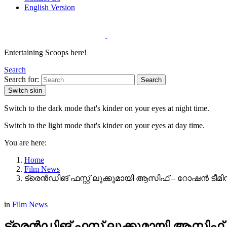
English Version
Entertaining Scoops here!
Search
Search for:
Search
Switch skin
Switch to the dark mode that's kinder on your eyes at night time.
Switch to the light mode that's kinder on your eyes at day time.
You are here:
Home
Film News
ട്രെൻഡിങ് ഫസ്റ്റ് ലുക്കുമായി ആസിഫ് – റോഷൻ ടീമ
in
Film News
ട്രെൻഡിങ് ഫസ്റ്റ് ലുക്കുമായി ആസിഫ