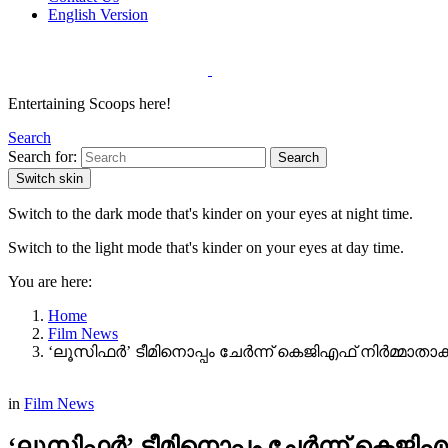
English Version
Entertaining Scoops here!
Search
Search for:
Search
Switch skin
Switch to the dark mode that's kinder on your eyes at night time.
Switch to the light mode that's kinder on your eyes at day time.
You are here:
Home
Film News
‘ലൂസിഫർ’ ടീമിനൊപ്പം ചേർന്ന് കെജിഎഫ് നിർമ്മാതാ
in
Film News
‘ലൂസിഫർ’ ടീമിനൊപ്പം ചേർന്ന് കെജി