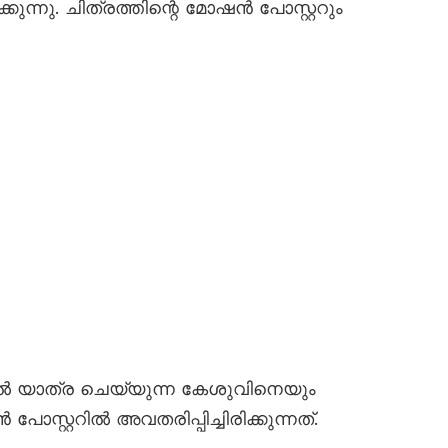
ന്നു. ചിത്രത്തിന്റെ മോഷൻ പോസ്റ്ററും
സിൽ യാത്ര ചെയ്യുന്ന കേശുവിനെയും
റ്ററിൽ അവതരിപ്പിച്ചിരിക്കുന്നത്.