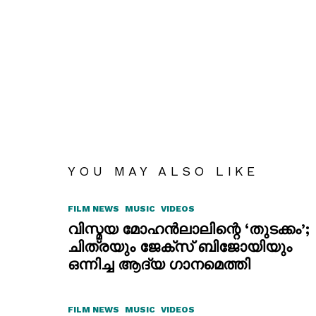
YOU MAY ALSO LIKE
FILM NEWS
MUSIC
VIDEOS
വിസ്മയ മോഹൻലാലിന്റെ ‘തുടക്കം’;
ചിത്രയും ജേക്സ് ബിജോയിയും
ഒന്നിച്ച ആദ്യ ഗാനമെത്തി
FILM NEWS
MUSIC
VIDEOS