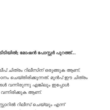
 ഒടിടിയിൽ; മോഷൻ പോസ്റ്റർ പുറത്ത്…
ീപ് ചിത്രം റിലീസിന് ഒരുങ്ങുക ആണ്.
 ചെയ്തിരിക്കുന്നത്. മുൻപ് ഈ ചിത്രം
ൾ വന്നിരുന്നു എങ്കിലും ഇപ്പോൾ
വന്നിരിക്കുക ആണ്.
സ്റ്റാറിൽ റിലീസ് ചെയ്യും എന്ന്