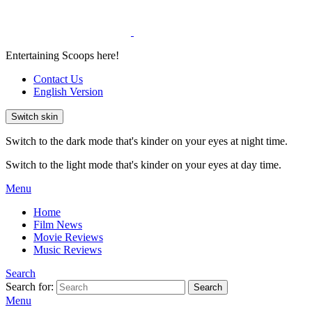
Entertaining Scoops here!
Contact Us
English Version
Switch skin
Switch to the dark mode that's kinder on your eyes at night time.
Switch to the light mode that's kinder on your eyes at day time.
Menu
Home
Film News
Movie Reviews
Music Reviews
Search
Search for:
Search
Menu