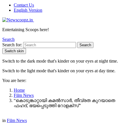
Contact Us
English Version
Entertaining Scoops here!
Search
Search for:
Search
Switch skin
Switch to the dark mode that's kinder on your eyes at night time.
Switch to the light mode that's kinder on your eyes at day time.
You are here:
Home
Film News
“കൊടുങ്കാറ്റായി കമൽസാർ, തീവ്രത കുറയാതെ
ഫഹദ്, ഭയപ്പെടുത്തി റോളക്സ്”
in
Film News