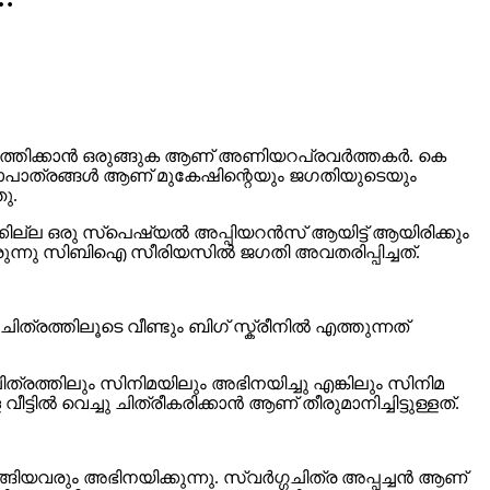
 എത്തിക്കാൻ ഒരുങ്ങുക ആണ് അണിയറപ്രവർത്തകർ. കെ
 കഥാപാത്രങ്ങൾ ആണ് മുകേഷിന്റെയും ജഗതിയുടെയും
ു.
ക്കില്ല ഒരു സ്‌പെഷ്യൽ അപ്പിയറൻസ് ആയിട്ട് ആയിരിക്കും
ിരുന്നു സിബിഐ സീരിയസിൽ ജഗതി അവതരിപ്പിച്ചത്.
ത്രത്തിലൂടെ വീണ്ടും ബിഗ് സ്ക്രീനിൽ എത്തുന്നത്
രത്തിലും സിനിമയിലും അഭിനയിച്ചു എങ്കിലും സിനിമ
 വെച്ചു ചിത്രീകരിക്കാൻ ആണ് തീരുമാനിച്ചിട്ടുള്ളത്.
ങിയവരും അഭിനയിക്കുന്നു. സ്വർഗ്ഗചിത്ര അപ്പച്ചൻ ആണ്