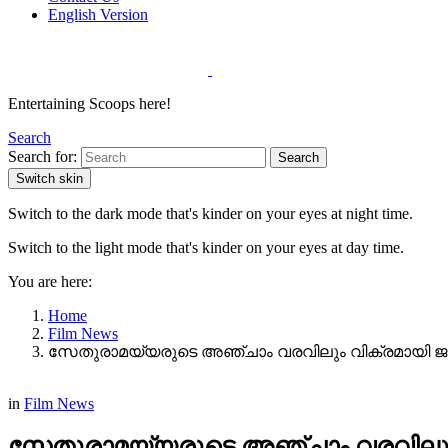
English Version
Entertaining Scoops here!
Search
Search for:
Search
Switch skin
Switch to the dark mode that's kinder on your eyes at night time.
Switch to the light mode that's kinder on your eyes at day time.
You are here:
Home
Film News
സേതുരാമയ്യരുടെ അഞ്ചാം വരവിലും വിക്രമായി ജഗത
in
Film News
സേതുരാമയ്യരുടെ അഞ്ചാം വരവിലും വ