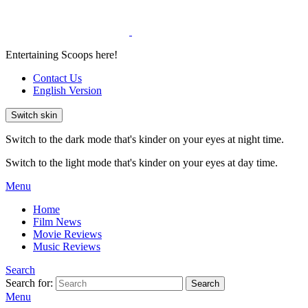
Entertaining Scoops here!
Contact Us
English Version
Switch skin
Switch to the dark mode that's kinder on your eyes at night time.
Switch to the light mode that's kinder on your eyes at day time.
Menu
Home
Film News
Movie Reviews
Music Reviews
Search
Search for:
Search
Menu