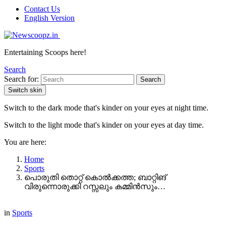
Contact Us
English Version
Entertaining Scoops here!
Search
Search for:
Search
Switch skin
Switch to the dark mode that's kinder on your eyes at night time.
Switch to the light mode that's kinder on your eyes at day time.
You are here:
Home
Sports
പൊരുതി തൊറ്റ് കൊൽക്കത്ത; ബാറ്റിങ്
വിരുന്നൊരുക്കി റസ്സലും കമ്മിൻസും…
in
Sports