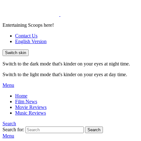
Entertaining Scoops here!
Contact Us
English Version
Switch skin
Switch to the dark mode that's kinder on your eyes at night time.
Switch to the light mode that's kinder on your eyes at day time.
Menu
Home
Film News
Movie Reviews
Music Reviews
Search
Search for:
Search
Menu