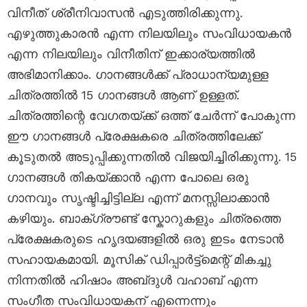
വിനീത് ശ്രീനിവാസൻ എടുത്തിരിക്കുന്നു.
എഴുത്തുകാരൻ എന്ന നിലയിലും സംവിധായകൻ
എന്ന നിലയിലും വിനീതിന് ഇക്കാര്യത്തിൽ
അഭിമാനിക്കാം. ഗാനങ്ങൾക്ക് പ്രാധാന്യമുള്ള
ചിത്രത്തിൽ 15 ഗാനങ്ങൾ ആണ് ഉള്ളത്.
ചിത്രത്തിന്റെ വേഗതയ്ക്ക് ഒത്ത്‌ ചേർന്ന് പോകുന്ന
ഈ ഗാനങ്ങൾ പ്രേക്ഷകരെ ചിത്രത്തിലേക്ക്
കൂടുതൽ അടുപ്പിക്കുന്നതിൽ വിജയിച്ചിരിക്കുന്നു. 15
ഗാനങ്ങൾ തികയ്ക്കാൻ എന്ന പോലെ ഒരു
ഗാനവും സൃഷ്ടിച്ചിട്ടില്ല എന്ന് മനസ്സിലാക്കാൻ
കഴിയും. ബാക്ഗ്രൗണ്ട് സ്കോറുകളും ചിത്രത്തെ
പ്രേക്ഷകരുടെ ഹൃദയങ്ങളിൽ ഒരു ഇടം നേടാൻ
സഹായകമായി. മൂസിക് ഡിപ്പാർട്ട്‌മെന്റ് മികച്ചു
നിന്നതിൽ ഹിഷാം അബ്‌ദുൾ വഹാബ് എന്ന
സംഗീത സംവിധായകന് എന്നെന്നും