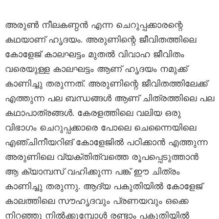
അരുൺ നീലകണ്ഠൻ എന്ന ചെറുപ്പക്കാരന്റെ
കഥയാണ് ഹൃദയം. അരുണിന്റെ ജീവിതത്തിലെ
കോളേജ് കാലഘട്ടം മുതൽ വിവാഹ ജീവിതം
വരെയുള്ള കാലഘട്ടം ആണ് ഹൃദയം നമുക്ക്
കാണിച്ചു തരുന്നത്. അരുണിന്റെ ജീവിതത്തിലേക്ക്
എത്തുന്ന പല ബന്ധങ്ങൾ ആണ് ചിത്രത്തിലെ പല
കഥാപാത്രങ്ങൾ. കേരളത്തിലെ വലിയ ഒരു
വിഭാഗം ചെറുപ്പക്കാരെ പോലെ ചെന്നൈയിലെ
എഞ്ചിനീയറിങ് കോളേജിൽ പഠിക്കാൻ എത്തുന്ന
അരുണിലെ വ്യക്തിത്വത്തെ രൂപപ്പെടുത്താൻ
ആ ക്യാമ്പസ് വഹിക്കുന്ന പങ്ക് ഈ ചിത്രം
കാണിച്ചു തരുന്നു. ആദ്യ പകുതിയിൽ കോളേജ്
കാലത്തിലെ സൗഹൃദവും പ്രണയവും ഒക്കെ
നിറഞ്ഞു നിൽക്കുമ്പോൾ രണ്ടാം പകുതിയിൽ