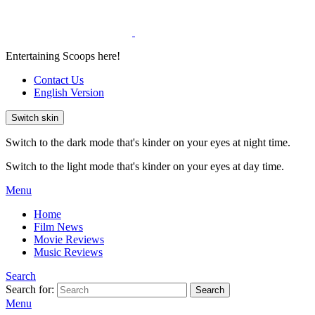
Entertaining Scoops here!
Contact Us
English Version
Switch skin
Switch to the dark mode that's kinder on your eyes at night time.
Switch to the light mode that's kinder on your eyes at day time.
Menu
Home
Film News
Movie Reviews
Music Reviews
Search
Search for:
Search
Menu