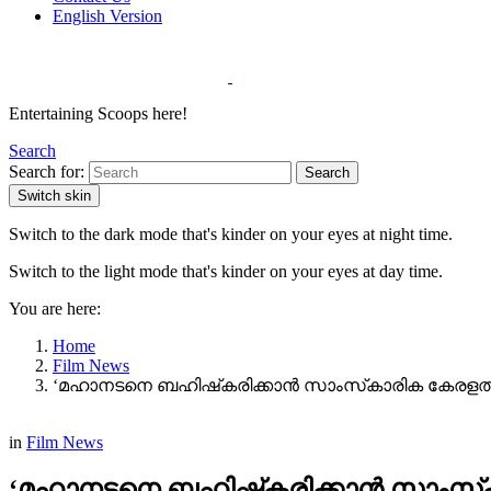
English Version
Entertaining Scoops here!
Search
Search for:
Search
Switch skin
Switch to the dark mode that's kinder on your eyes at night time.
Switch to the light mode that's kinder on your eyes at day time.
You are here:
Home
Film News
‘മഹാനടനെ ബഹിഷ്‌കരിക്കാൻ സാംസ്‌കാരിക കേരളത്തി
in
Film News
‘മഹാനടനെ ബഹിഷ്‌കരിക്കാൻ സാംസ്‌ക