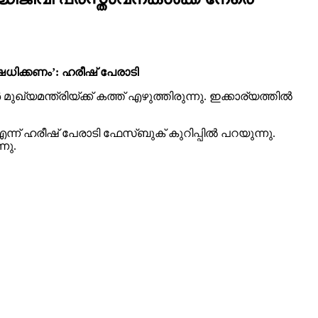
ധിക്കണം’: ഹരീഷ് പേരാടി
മന്ത്രിയ്ക്ക് കത്ത് എഴുത്തിരുന്നു. ഇക്കാര്യത്തിൽ
ന് ഹരീഷ് പേരാടി ഫേസ്ബുക് കുറിപ്പിൽ പറയുന്നു.
നു.