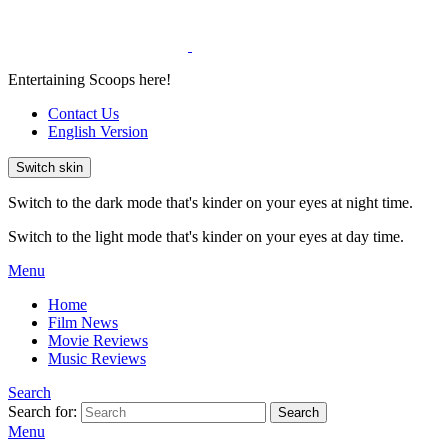
Entertaining Scoops here!
Contact Us
English Version
Switch skin
Switch to the dark mode that's kinder on your eyes at night time.
Switch to the light mode that's kinder on your eyes at day time.
Menu
Home
Film News
Movie Reviews
Music Reviews
Search
Search for:
Search
Menu