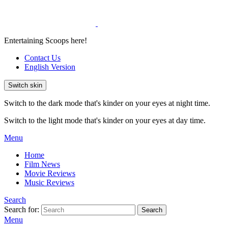
Entertaining Scoops here!
Contact Us
English Version
Switch skin
Switch to the dark mode that's kinder on your eyes at night time.
Switch to the light mode that's kinder on your eyes at day time.
Menu
Home
Film News
Movie Reviews
Music Reviews
Search
Search for:
Search
Menu