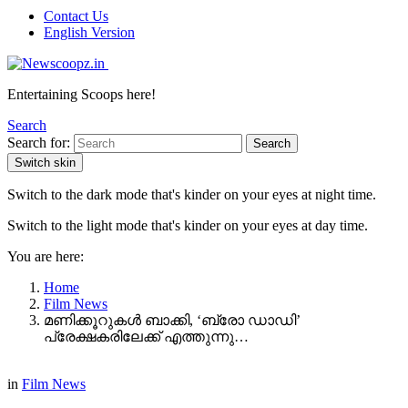
Contact Us
English Version
Entertaining Scoops here!
Search
Search for:
Search
Switch skin
Switch to the dark mode that's kinder on your eyes at night time.
Switch to the light mode that's kinder on your eyes at day time.
You are here:
Home
Film News
മണിക്കൂറുകൾ ബാക്കി, ‘ബ്രോ ഡാഡി’
പ്രേക്ഷകരിലേക്ക് എത്തുന്നു…
in
Film News