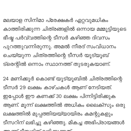
മലയാള സിനിമാ പ്രേക്ഷകർ ഏറ്റവുമധികം
കാത്തിരിക്കുന്ന ചിത്രങ്ങളിൽ ഒന്നായ മമ്മൂട്ടിയുടെ
ഭീഷ്മ പർവ്വത്തിന്റെ ടീസർ കഴിഞ്ഞ ദിവസം
പുറത്തുവന്നിരുന്നു. അമൽ നീരദ് സംവിധാനം
ചെയ്യുന്ന ചിത്രത്തിന്റെ ടീസർ യൂട്യൂബ്
ട്രെന്റിൽ ഒന്നാം സ്ഥാനത്ത് തുടരുകയാണ്.
24 മണിക്കൂർ കൊണ്ട് യൂട്യൂബിൽ ചിത്രത്തിന്റെ
ടീസർ 29 ലക്ഷം കാഴ്ചകൾ ആണ് നേടിയത്.
ഇപ്പോൾ ഈ കണക്ക് 30 ലക്ഷം പിന്നിട്ടിരിക്കുക
ആണ്. മൂന്ന് ലക്ഷത്തിൽ അധികം ലൈക്സും ഒരു
ലക്ഷത്തിൽ മുപ്പത്തിയയ്യായിരം കമന്റുകളും
ടീസറിന് ലഭിച്ചു കഴിഞ്ഞു. മികച്ച അഭിപ്രായങ്ങൾ