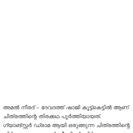
അമൽ നീരദ് – ദേവദത്ത് ഷാജി കൂട്ട്കെട്ടിൽ ആണ്
ചിത്രത്തിന്റെ തിരക്കഥ പൂർത്തിയായത്.
ഗ്യാങ്സ്റ്റർ ഡ്രാമ ആയി ഒരുങ്ങുന്ന ചിത്രത്തിന്റെ