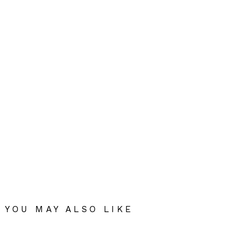
YOU MAY ALSO LIKE