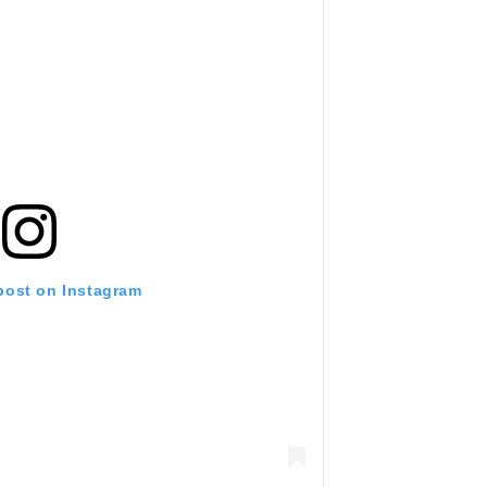
 post on Instagram