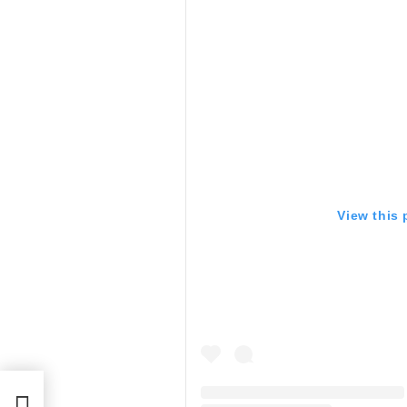
View this