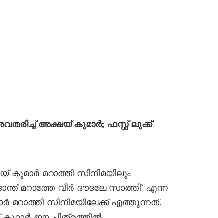
്ച് അക്ഷയ് കുമാർ; ഫസ്റ്റ് ലുക്ക്
ഷയ് കുമാർ മറാത്തി സിനിമയിലും
്ത് മറാത്തേ വീര്‍ ദൗദലേ സാത്തി’ എന്ന
 മറാത്തി സിനിമയിലേക്ക് എത്തുന്നത്.
് കുമാർ ഈ ചിത്രത്തിൽ