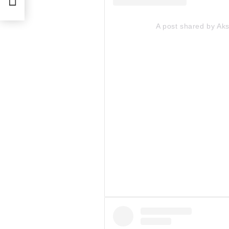
A post shared by A