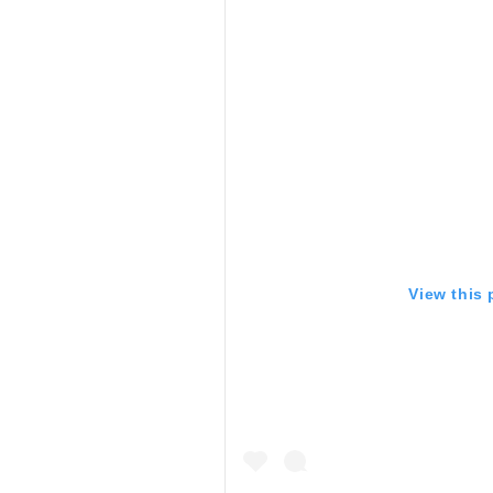
View this