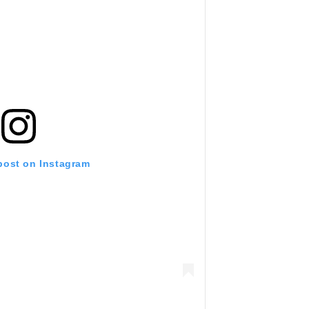
 post on Instagram