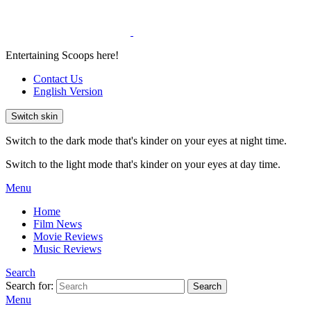
Entertaining Scoops here!
Contact Us
English Version
Switch skin
Switch to the dark mode that's kinder on your eyes at night time.
Switch to the light mode that's kinder on your eyes at day time.
Menu
Home
Film News
Movie Reviews
Music Reviews
Search
Search for:
Search
Menu