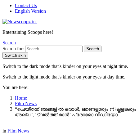
Contact Us
English Version
Entertaining Scoops here!
Search
Search for:
Search
Switch skin
Switch to the dark mode that's kinder on your eyes at night time.
Switch to the light mode that's kinder on your eyes at day time.
You are here:
Home
Film News
“ചെയ്തത് ഞങ്ങളിൽ ഒരാൾ, ഞങ്ങളാരും നിഷ്കളങ്കരും
അല്ല”, ‘ട്വൽത്ത് മാൻ’ പ്രോമോ വീഡിയോ…
in
Film News